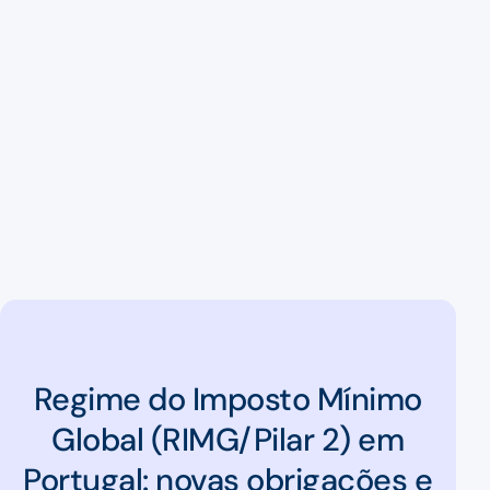
Regime do Imposto Mínimo
Global (RIMG/Pilar 2) em
Portugal: novas obrigações e