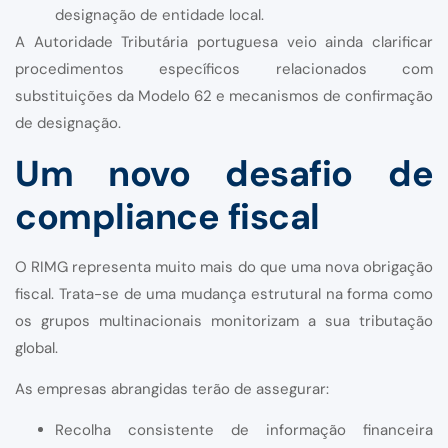
designação de entidade local.
A Autoridade Tributária portuguesa veio ainda clarificar
procedimentos específicos relacionados com
substituições da Modelo 62 e mecanismos de confirmação
de designação.
Um novo desafio de
compliance fiscal
O RIMG representa muito mais do que uma nova obrigação
fiscal. Trata-se de uma mudança estrutural na forma como
os grupos multinacionais monitorizam a sua tributação
global.
As empresas abrangidas terão de assegurar:
Recolha consistente de informação financeira