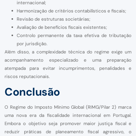
internacional;
Harmonização de critérios contabilísticos e fiscais;
Revisão de estruturas societárias;
Avaliação de benefícios fiscais existentes;
Controlo permanente da taxa efetiva de tributação
por jurisdição.
Além disso, a complexidade técnica do regime exige um
acompanhamento especializado e uma preparação
atempada para evitar incumprimentos, penalidades e
riscos reputacionais.
Conclusão
O Regime do Imposto Mínimo Global (RIMG/Pilar 2) marca
uma nova era da fiscalidade internacional em Portugal.
Embora o objetivo seja promover maior justiça fiscal e
reduzir práticas de planeamento fiscal agressivo, o