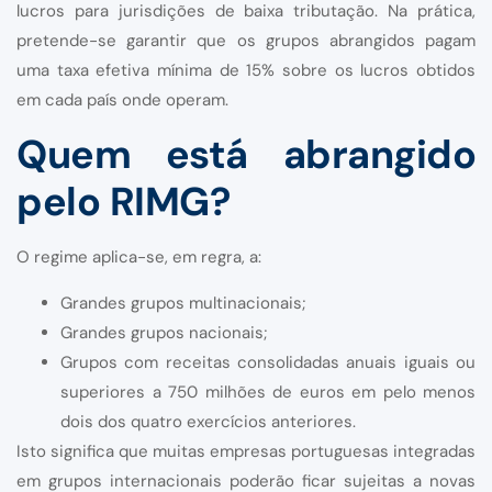
lucros para jurisdições de baixa tributação. Na prática,
pretende-se garantir que os grupos abrangidos pagam
uma taxa efetiva mínima de 15% sobre os lucros obtidos
em cada país onde operam.
Quem está abrangido
pelo RIMG?
O regime aplica-se, em regra, a:
Grandes grupos multinacionais;
Grandes grupos nacionais;
Grupos com receitas consolidadas anuais iguais ou
superiores a 750 milhões de euros em pelo menos
dois dos quatro exercícios anteriores.
Isto significa que muitas empresas portuguesas integradas
em grupos internacionais poderão ficar sujeitas a novas