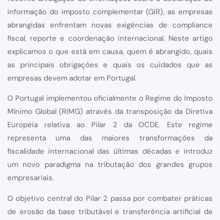
informação do imposto complementar (GIR), as empresas
abrangidas enfrentam novas exigências de compliance
fiscal, reporte e coordenação internacional. Neste artigo
explicamos o que está em causa, quem é abrangido, quais
as principais obrigações e quais os cuidados que as
empresas devem adotar em Portugal.
O Portugal implementou oficialmente o Regime do Imposto
Mínimo Global (RIMG) através da transposição da Diretiva
Europeia relativa ao Pilar 2 da OCDE. Este regime
representa uma das maiores transformações da
fiscalidade internacional das últimas décadas e introduz
um novo paradigma na tributação dos grandes grupos
empresariais.
O objetivo central do Pilar 2 passa por combater práticas
de erosão da base tributável e transferência artificial de