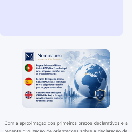
Com a aproximação dos primeiros prazos declarativos e a
recente divulgação de orientações sobre a declaração de