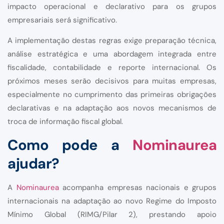
impacto operacional e declarativo para os grupos
empresariais será significativo.
A implementação destas regras exige preparação técnica,
análise estratégica e uma abordagem integrada entre
fiscalidade, contabilidade e reporte internacional. Os
próximos meses serão decisivos para muitas empresas,
especialmente no cumprimento das primeiras obrigações
declarativas e na adaptação aos novos mecanismos de
troca de informação fiscal global.
Como pode a
Nominaurea
ajudar?
A
Nominaurea
acompanha empresas nacionais e grupos
internacionais na adaptação ao novo Regime do Imposto
Mínimo Global (RIMG/Pilar 2), prestando apoio