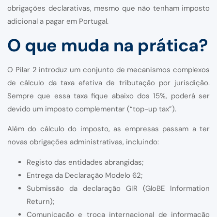
obrigações declarativas, mesmo que não tenham imposto
adicional a pagar em Portugal.
O que muda na prática?
O Pilar 2 introduz um conjunto de mecanismos complexos
de cálculo da taxa efetiva de tributação por jurisdição.
Sempre que essa taxa fique abaixo dos 15%, poderá ser
devido um imposto complementar (“top-up tax”).
Além do cálculo do imposto, as empresas passam a ter
novas obrigações administrativas, incluindo:
Registo das entidades abrangidas;
Entrega da Declaração Modelo 62;
Submissão da declaração GIR (GloBE Information
Return);
Comunicação e troca internacional de informação