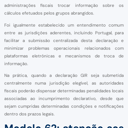
administrações fiscais trocar informação sobre os
cálculos efetuados pelos grupos abrangidos.
Foi igualmente estabelecido um entendimento comum
entre as jurisdições aderentes, incluindo Portugal, para
facilitar a submissão centralizada desta declaração e
minimizar problemas operacionais relacionados com
plataformas eletrónicas e mecanismos de troca de
informação.
Na prática, quando a declaração GIR seja submetida
centralmente numa jurisdição elegível, as autoridades
fiscais poderão dispensar determinadas penalidades locais
associadas ao incumprimento declarativo, desde que
sejam cumpridas determinadas condições e notificações
dentro dos prazos legais.