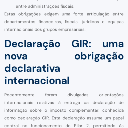
entre administrações fiscais.
Estas obrigações exigem uma forte articulação entre
departamentos financeiros, fiscais, jurídicos e equipas
internacionais dos grupos empresariais.
Declaração GIR: uma
nova obrigação
declarativa
internacional
Recentemente foram divulgadas orientações
internacionais relativas à entrega da declaração de
informação sobre o imposto complementar, conhecida
como declaração GIR. Esta declaração assume um papel
central no funcionamento do Pilar 2, permitindo às