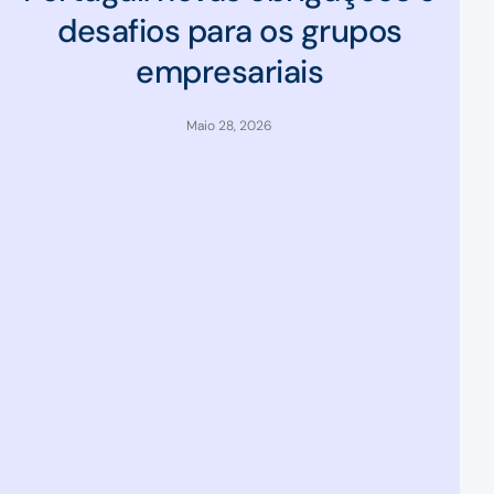
desafios para os grupos
empresariais
Maio 28, 2026