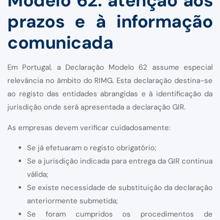
Modelo 62: atenção aos
prazos e à informação
comunicada
Em Portugal, a Declaração Modelo 62 assume especial
relevância no âmbito do RIMG. Esta declaração destina-se
ao registo das entidades abrangidas e à identificação da
jurisdição onde será apresentada a declaração GIR.
As empresas devem verificar cuidadosamente:
Se já efetuaram o registo obrigatório;
Se a jurisdição indicada para entrega da GIR continua
válida;
Se existe necessidade de substituição da declaração
anteriormente submetida;
Se foram cumpridos os procedimentos de