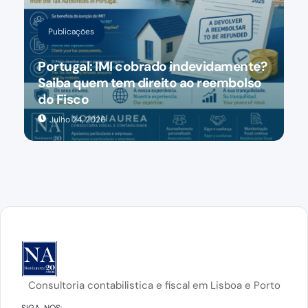
Publicações
Portugal: IMI cobrado indevidamente?
Saiba quem tem direito ao reembolso
do Fisco
Julho 24, 2026
Consultoria contabilistica e fiscal em Lisboa e Porto