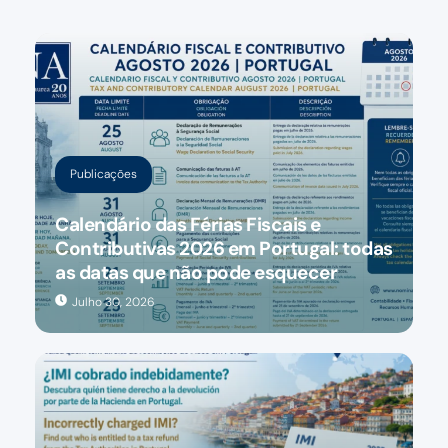
Publicações
Calendário das Férias Fiscais e
Contributivas 2026 em Portugal: todas
as datas que não pode esquecer
Julho 30, 2026