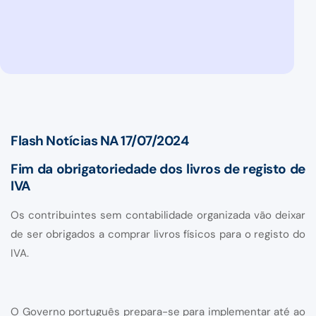
Flash Notícias NA 17/07/2024
Fim da obrigatoriedade dos livros de registo de
IVA
Os contribuintes sem contabilidade organizada vão deixar
de ser obrigados a comprar livros físicos para o registo do
IVA.
O Governo português prepara-se para implementar até ao