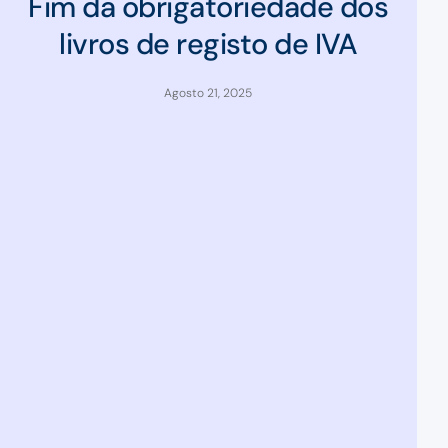
Fim da obrigatoriedade dos
livros de registo de IVA
Agosto 21, 2025