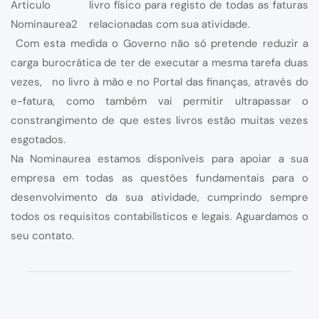
livro físico para registo de todas as faturas
relacionadas com sua atividade.
Com esta medida o Governo não só pretende reduzir a
carga burocrática de ter de executar a mesma tarefa duas
vezes, no livro à mão e no Portal das finanças, através do
e-fatura, como também vai permitir ultrapassar o
constrangimento de que estes livros estão muitas vezes
esgotados.
Na Nominaurea estamos disponíveis para apoiar a sua
empresa em todas as questões fundamentais para o
desenvolvimento da sua atividade, cumprindo sempre
todos os requisitos contabilísticos e legais. Aguardamos o
seu contato.