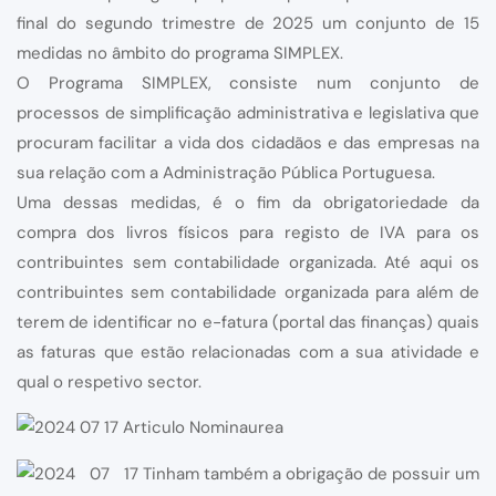
final do segundo trimestre de 2025 um conjunto de 15
medidas no âmbito do programa SIMPLEX.
O Programa SIMPLEX, consiste num conjunto de
processos de simplificação administrativa e legislativa que
procuram facilitar a vida dos cidadãos e das empresas na
sua relação com a Administração Pública Portuguesa.
Uma dessas medidas, é o fim da obrigatoriedade da
compra dos livros físicos para registo de IVA para os
contribuintes sem contabilidade organizada. Até aqui os
contribuintes sem contabilidade organizada para além de
terem de identificar no e-fatura (portal das finanças) quais
as faturas que estão relacionadas com a sua atividade e
qual o respetivo sector.
Tinham também a obrigação de possuir um