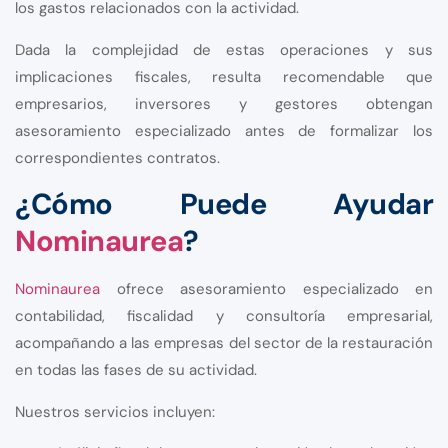
los gastos relacionados con la actividad.
Dada la complejidad de estas operaciones y sus
implicaciones fiscales, resulta recomendable que
empresarios, inversores y gestores obtengan
asesoramiento especializado antes de formalizar los
correspondientes contratos.
¿Cómo Puede Ayudar
Nominaurea
?
Nominaurea
ofrece asesoramiento especializado en
contabilidad, fiscalidad y consultoría empresarial,
acompañando a las empresas del sector de la restauración
en todas las fases de su actividad.
Nuestros servicios incluyen: