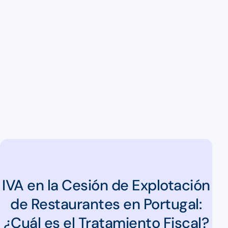
IVA en la Cesión de Explotación
de Restaurantes en Portugal:
¿Cuál es el Tratamiento Fiscal?