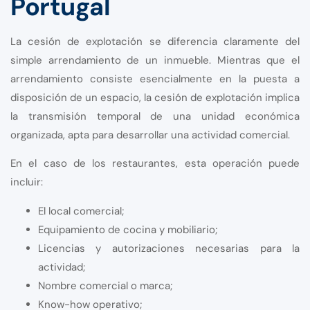
Portugal
La cesión de explotación se diferencia claramente del
simple arrendamiento de un inmueble. Mientras que el
arrendamiento consiste esencialmente en la puesta a
disposición de un espacio, la cesión de explotación implica
la transmisión temporal de una unidad económica
organizada, apta para desarrollar una actividad comercial.
En el caso de los restaurantes, esta operación puede
incluir:
El local comercial;
Equipamiento de cocina y mobiliario;
Licencias y autorizaciones necesarias para la
actividad;
Nombre comercial o marca;
Know-how operativo;