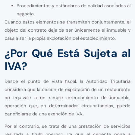
Procedimientos y estándares de calidad asociados al
negocio.
Cuando estos elementos se transmiten conjuntamente, el
objeto del contrato deja de ser únicamente el inmueble y
pasa a ser la propia explotación del establecimiento.
¿Por Qué Está Sujeta al
IVA?
Desde el punto de vista fiscal, la Autoridad Tributaria
considera que la cesión de explotación de un restaurante
no equivale a un simple arrendamiento de inmueble,
operación que, en determinadas circunstancias, puede
beneficiarse de una exención de IVA.
Por el contrario, se trata de una prestación de servicios
realizada a título oneroso, ya que el cedente pone a