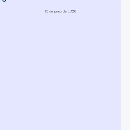
10 de junio de 2026