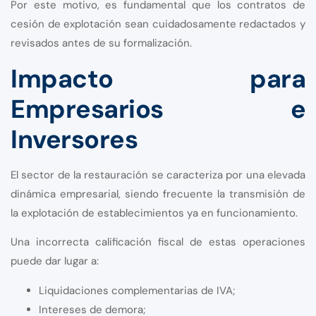
Por este motivo, es fundamental que los contratos de
cesión de explotación sean cuidadosamente redactados y
revisados antes de su formalización.
Impacto para
Empresarios e
Inversores
El sector de la restauración se caracteriza por una elevada
dinámica empresarial, siendo frecuente la transmisión de
la explotación de establecimientos ya en funcionamiento.
Una incorrecta calificación fiscal de estas operaciones
puede dar lugar a:
Liquidaciones complementarias de IVA;
Intereses de demora;