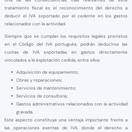
Una de las consecuencias más relevantes de este
tratamiento fiscal es el reconocimiento del derecho a
deducir el IVA soportado por el cedente en los gastos
relacionados con la actividad.
Siempre que se cumplan los requisitos legales previstos
en el Código del IVA portugués, podrán deducirse las
cuotas de IVA soportadas en gastos directamente
vinculados a la explotación cedida, entre ellos:
Adquisición de equipamiento;
Obras y reparaciones;
Servicios de mantenimiento;
Servicios de consultoría;
Gastos administrativos relacionados con la actividad
gravada.
Este aspecto constituye una ventaja importante frente a
las operaciones exentas de IVA, donde el derecho a