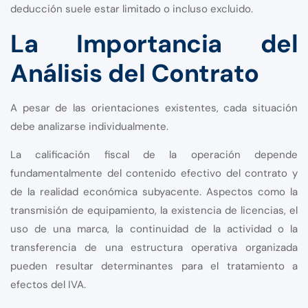
deducción suele estar limitado o incluso excluido.
La Importancia del
Análisis del Contrato
A pesar de las orientaciones existentes, cada situación
debe analizarse individualmente.
La calificación fiscal de la operación depende
fundamentalmente del contenido efectivo del contrato y
de la realidad económica subyacente. Aspectos como la
transmisión de equipamiento, la existencia de licencias, el
uso de una marca, la continuidad de la actividad o la
transferencia de una estructura operativa organizada
pueden resultar determinantes para el tratamiento a
efectos del IVA.