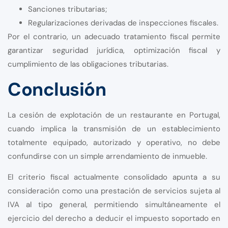
Sanciones tributarias;
Regularizaciones derivadas de inspecciones fiscales.
Por el contrario, un adecuado tratamiento fiscal permite
garantizar seguridad jurídica, optimización fiscal y
cumplimiento de las obligaciones tributarias.
Conclusión
La cesión de explotación de un restaurante en Portugal,
cuando implica la transmisión de un establecimiento
totalmente equipado, autorizado y operativo, no debe
confundirse con un simple arrendamiento de inmueble.
El criterio fiscal actualmente consolidado apunta a su
consideración como una prestación de servicios sujeta al
IVA al tipo general, permitiendo simultáneamente el
ejercicio del derecho a deducir el impuesto soportado en