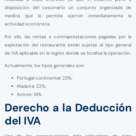
disposición del cesionario un conjunto organizado de
medios que le permite ejercer inmediatamente la
actividad económica.
Por ello, las rentas o contraprestaciones pagadas por la
explotación del restaurante están sujetas al tipo general
de IVA aplicable en la región donde se localiza la operación.
Actualmente, los tipos generales son:
Portugal continental: 23%;
Madeira: 22%;
Azores: 16%.
Derecho a la Deducción
del IVA