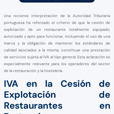
Una reciente interpretación de la Autoridad Tributaria
portuguesa ha reforzado el criterio de que la cesión de
explotación de un restaurante totalmente equipado,
autorizado y apto para funcionar, incluyendo el uso de una
marca y la obligación de mantener los estándares de
calidad asociados a la misma, constituye una prestación
de servicios sujeta al IVA al tipo general. Esta aclaración es
especialmente relevante para los operadores del sector
de la restauración y la hostelería.
IVA en la Cesión de
Explotación de
Restaurantes en