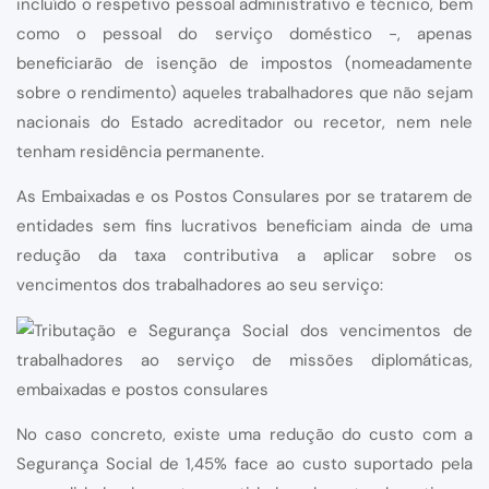
incluído o respetivo pessoal administrativo e técnico, bem
como o pessoal do serviço doméstico -, apenas
beneficiarão de isenção de impostos (nomeadamente
sobre o rendimento) aqueles trabalhadores que não sejam
nacionais do Estado acreditador ou recetor, nem nele
tenham residência permanente.
As Embaixadas e os Postos Consulares por se tratarem de
entidades sem fins lucrativos beneficiam ainda de uma
redução da taxa contributiva a aplicar sobre os
vencimentos dos trabalhadores ao seu serviço:
No caso concreto, existe uma redução do custo com a
Segurança Social de 1,45% face ao custo suportado pela