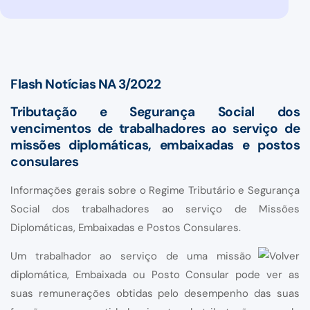
Flash Notícias NA 3/2022
Tributação e Segurança Social dos
vencimentos de trabalhadores ao serviço de
missões diplomáticas, embaixadas e postos
consulares
Informações gerais sobre o Regime Tributário e Segurança
Social dos trabalhadores ao serviço de Missões
Diplomáticas, Embaixadas e Postos Consulares.
Um trabalhador ao serviço de uma missão
diplomática, Embaixada ou Posto Consular pode ver as
suas remunerações obtidas pelo desempenho das suas