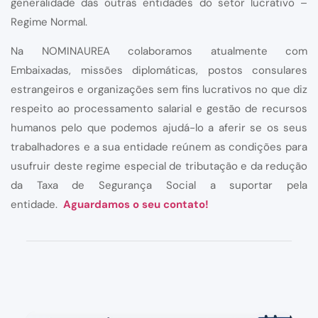
generalidade das outras entidades do setor lucrativo –
Regime Normal.
Na NOMINAUREA colaboramos atualmente com
Embaixadas, missões diplomáticas, postos consulares
estrangeiros e organizações sem fins lucrativos no que diz
respeito ao processamento salarial e gestão de recursos
humanos pelo que podemos ajudá-lo a aferir se os seus
trabalhadores e a sua entidade reúnem as condições para
usufruir deste regime especial de tributação e da redução
da Taxa de Segurança Social a suportar pela
entidade.
Aguardamos o seu contato!