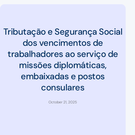
Tributação e Segurança Social
dos vencimentos de
trabalhadores ao serviço de
missões diplomáticas,
embaixadas e postos
consulares
October 21, 2025