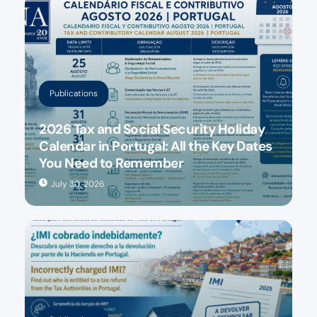
Publications
2026 Tax and Social Security Holiday
Calendar in Portugal: All the Key Dates
You Need to Remember
July 30, 2026