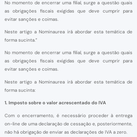
No momento de encerrar uma filial, surge a questão quais
as obrigações fiscais exigidas que deve cumprir para
evitar sanções e coimas.
Neste artigo a Nominaurea irá abordar esta temática de
forma sucinta.”
No momento de encerrar uma filial, surge a questão quais
as obrigações fiscais exigidas que deve cumprir para
evitar sanções e coimas.
Neste artigo a Nominaurea irá abordar esta temática de
forma sucinta:
1. Imposto sobre o valor acrescentado do IVA
Com o encerramento, é necessário proceder à entrega
on-line de uma declaração de cessação e, posteriormente,
não há obrigação de enviar as declarações de IVA a zero.