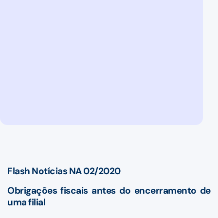
Flash Notícias NA 02/2020
Obrigações fiscais antes do encerramento de
uma filial