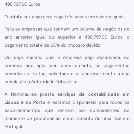
498.797,90 Euros.
O total a ser pago será pago três vezes em valores iguais.
Para as empresas que tenham um volume de negócios no
ano anterior igual ou superior a 498.797,90 Euros, o
pagamento total é de 90% do imposto devido.
Ou seja, mesmo que a empresa seja desativada, no
primeiro ano após seu encerramento, os pagamentos
deverão ser feitos, solicitando-se posteriormente a sua
devolução à Autoridade Tributária.
A Nominaurea presta
serviços de contabilidade em
Lisboa e no Porto
e estamos disponíveis para todos os
esclarecimentos que tenham por convenientes no
momento de proceder ao encerramento de uma filial em
Portugal.