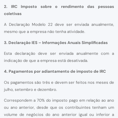
2. IRC Imposto sobre o rendimento das pessoas
coletivas
A Declaração Modelo 22 deve ser enviada anualmente,
mesmo que a empresa não tenha atividade.
3. Declaração IES – Informações Anuais Simplificadas
Esta declaração deve ser enviada anualmente com a
indicação de que a empresa está desativada.
4. Pagamentos por adiantamento de imposto de IRC
Os pagamentos são três e devem ser feitos nos meses de
julho, setembro e dezembro.
Correspondem a 70% do imposto pago em relação ao ano
ou ano anterior, desde que os contribuintes tenham um
volume de negócios do ano anterior igual ou inferior a