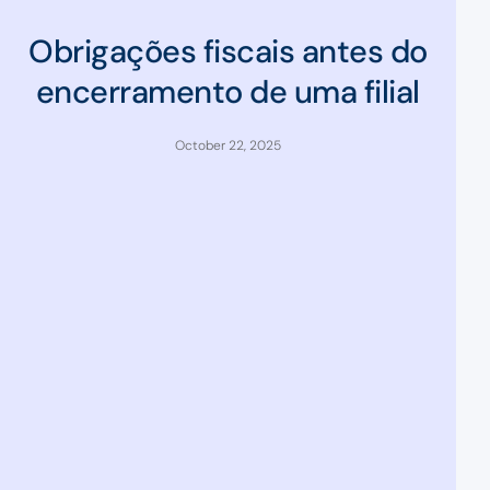
Obrigações fiscais antes do
encerramento de uma filial
October 22, 2025