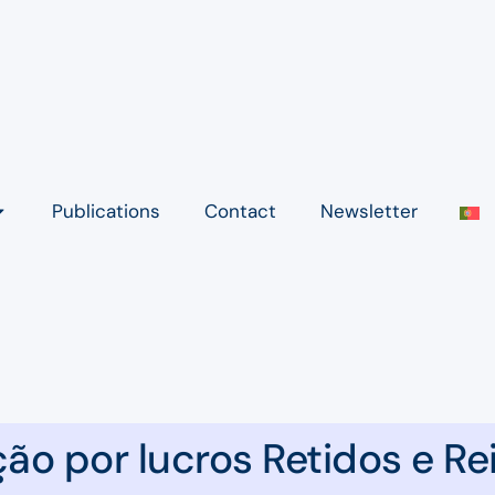
Publications
Contact
Newsletter
o por lucros Retidos e Re