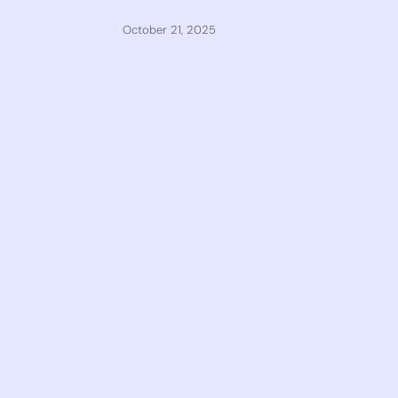
October 21, 2025