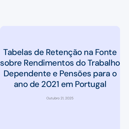
Tabelas de Retenção na Fonte
sobre Rendimentos do Trabalho
Dependente e Pensões para o
ano de 2021 em Portugal
Outubro 21, 2025