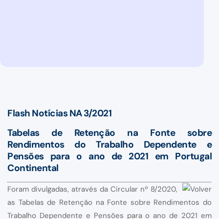
Flash Notícias NA 3/2021
Tabelas de Retenção na Fonte sobre
Rendimentos do Trabalho Dependente e
Pensões para o ano de 2021 em Portugal
Continental
Foram divulgadas, através da Circular nº 8/2020,
as Tabelas de Retenção na Fonte sobre Rendimentos do
Trabalho Dependente e Pensões para o ano de 2021 em