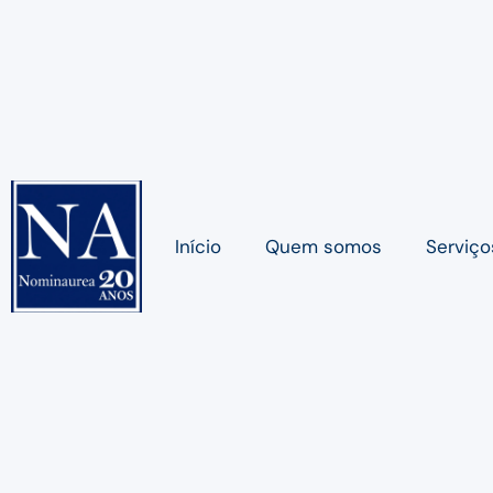
Início
Quem somos
Serviço