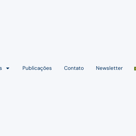
s
Publicações
Contato
Newsletter