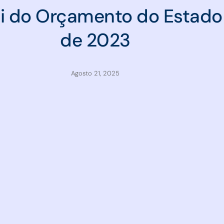
ei do Orçamento do Estado
de 2023
Agosto 21, 2025