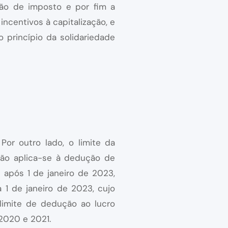
ção de imposto e por fim a
ncentivos à capitalização, e
 princípio da solidariedade
Por outro lado, o limite da
ação aplica-se à dedução de
 após 1 de janeiro de 2023,
 1 de janeiro de 2023, cujo
imite de dedução ao lucro
 2020 e 2021.