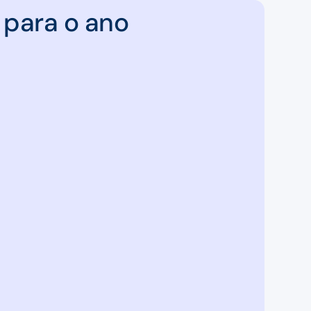
 para o ano