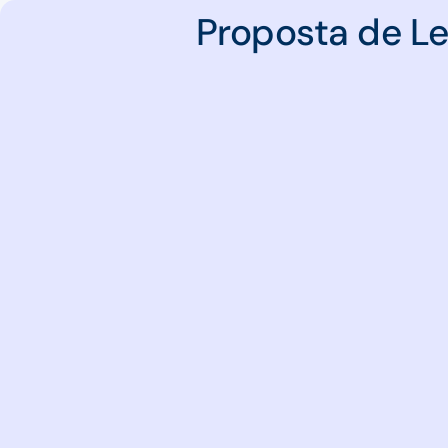
Proposta de L