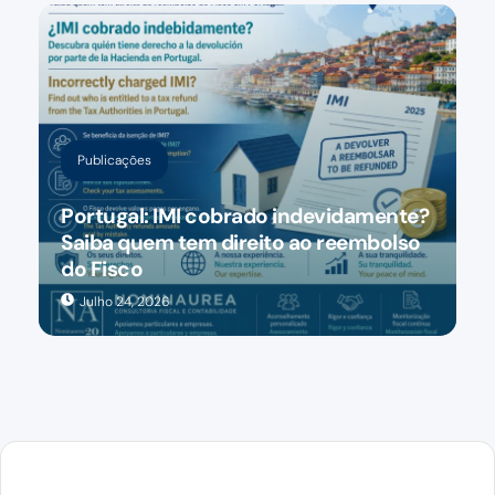
Publicações
Portugal: IMI cobrado indevidamente?
Saiba quem tem direito ao reembolso
do Fisco
Julho 24, 2026