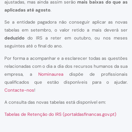
ajustadas, mas ainda assim serão
mais baixas do que as
aplicadas até agosto
.
Se a entidade pagadora não conseguir aplicar as novas
tabelas em setembro, o valor retido a mais deverá ser
deduzido
do IRS a reter em outubro, ou nos meses
seguintes até o final do ano.
Por forma a acompanhar e a esclarecer todas as questões
relacionadas com o dia a dia dos recursos humanos da sua
empresa, a
Nominaurea
dispõe de profissionais
qualificados que estão disponíveis para o ajudar.
Contacte-nos
!
A consulta das novas tabelas está disponível em:
Tabelas de Retenção do IRS (portaldasfinancas.gov.pt)