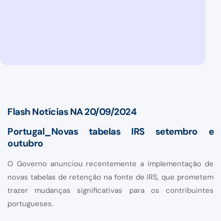
Flash Notícias NA 20/09/2024
Portugal_Novas tabelas IRS setembro e
outubro
O Governo anunciou recentemente a implementação de
novas tabelas de retenção na fonte de IRS, que prometem
trazer mudanças significativas para os contribuintes
portugueses.