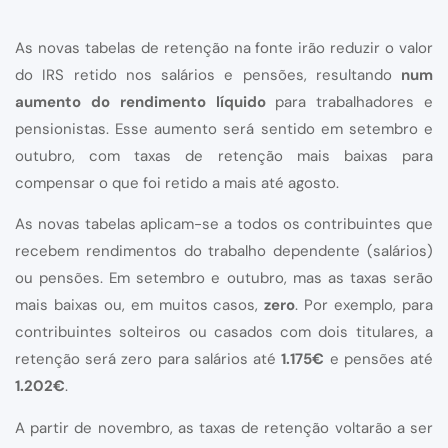
As novas tabelas de retenção na fonte irão reduzir o valor
do IRS retido nos salários e pensões, resultando
num
aumento do rendimento líquido
para trabalhadores e
pensionistas. Esse aumento será sentido em setembro e
outubro, com taxas de retenção mais baixas para
compensar o que foi retido a mais até agosto.
As novas tabelas aplicam-se a todos os contribuintes que
recebem rendimentos do trabalho dependente (salários)
ou pensões. Em setembro e outubro, mas as taxas serão
mais baixas ou, em muitos casos,
zero
. Por exemplo, para
contribuintes solteiros ou casados com dois titulares, a
retenção será zero para salários até
1.175€
e pensões até
1.202€
.
A partir de novembro, as taxas de retenção voltarão a ser