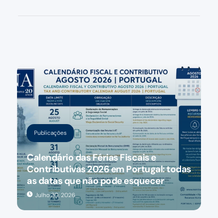
Publicações
Calendário das Férias Fiscais e
Contributivas 2026 em Portugal: todas
as datas que não pode esquecer
Julho 30, 2026