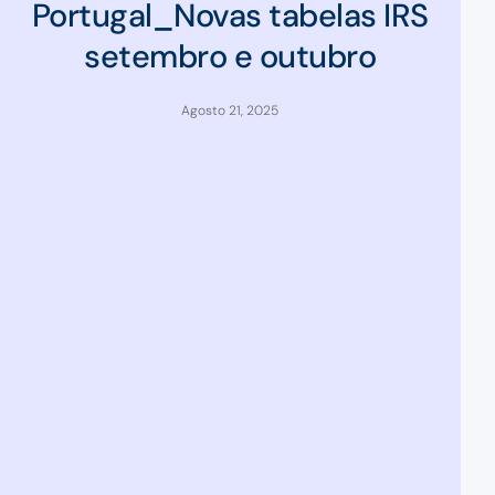
Portugal_Novas tabelas IRS
setembro e outubro
Agosto 21, 2025