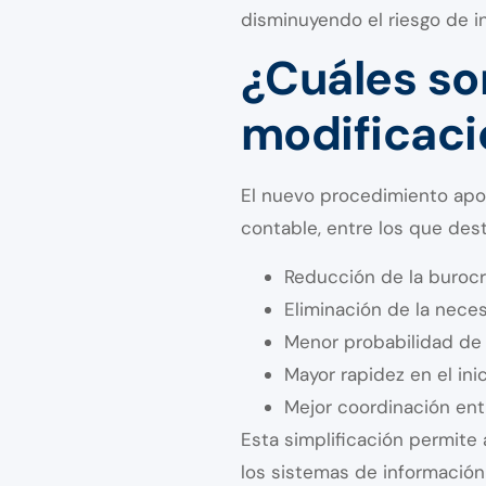
disminuyendo el riesgo de i
¿Cuáles so
modificaci
El nuevo procedimiento apor
contable, entre los que des
Reducción de la burocr
Eliminación de la neces
Menor probabilidad de 
Mayor rapidez en el inic
Mejor coordinación entr
Esta simplificación permite
los sistemas de información