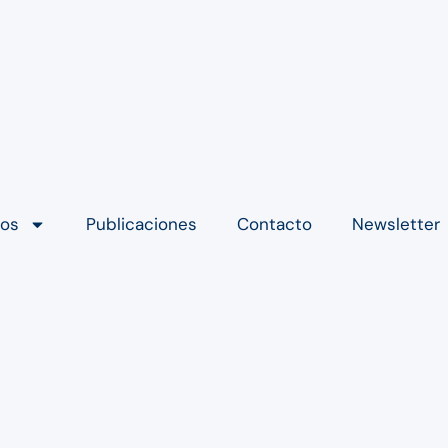
ios
Publicaciones
Contacto
Newsletter