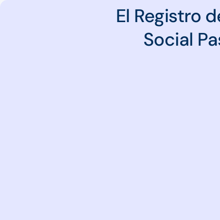
El Registro 
Social Pa