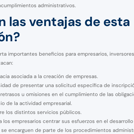
ncumplimientos administrativos.
n las ventajas de esta
ón?
ta importantes beneficios para empresarios, inversores
tacan:
acia asociada a la creación de empresas.
idad de presentar una solicitud específica de inscripció
retrasos u omisiones en el cumplimiento de las obligaci
io de la actividad empresarial.
e los distintos servicios públicos.
 a los empresarios centrar sus esfuerzos en el desarroll
 se encarguen de parte de los procedimientos administr