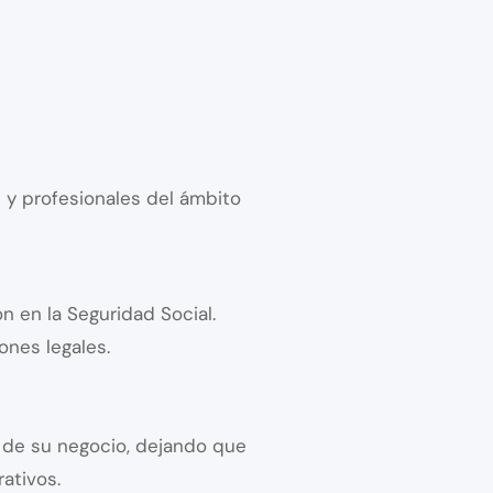
 y profesionales del ámbito
n en la Seguridad Social.
ones legales.
o de su negocio, dejando que
ativos.