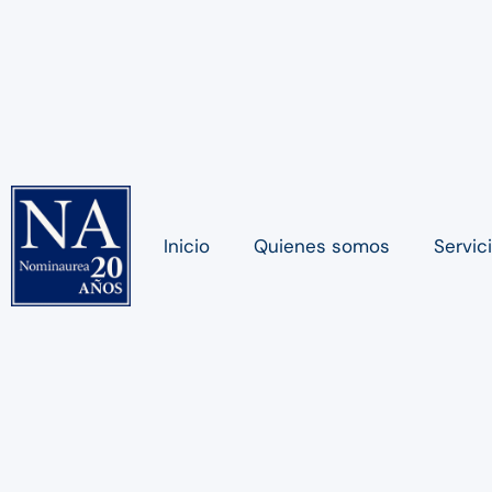
Inicio
Quienes somos
Servic