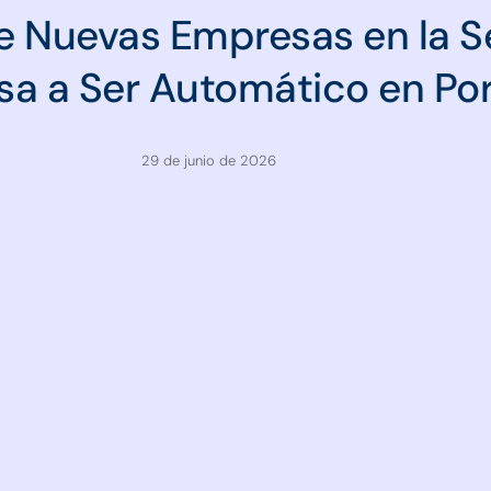
de Nuevas Empresas en la 
sa a Ser Automático en Po
29 de junio de 2026