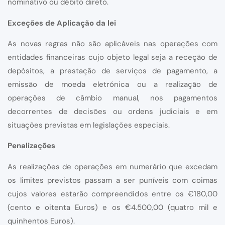
nominativo ou débito direto.
Exceções de Aplicação da lei
As novas regras não são aplicáveis nas operações com
entidades financeiras cujo objeto legal seja a receção de
depósitos, a prestação de serviços de pagamento, a
emissão de moeda eletrónica ou a realização de
operações de câmbio manual, nos pagamentos
decorrentes de decisões ou ordens judiciais e em
situações previstas em legislações especiais.
Penalizações
As realizações de operações em numerário que excedam
os limites previstos passam a ser puníveis com coimas
cujos valores estarão compreendidos entre os €180,00
(cento e oitenta Euros) e os €4.500,00 (quatro mil e
quinhentos Euros).