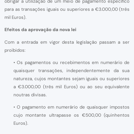
obrigar a utilização de um meio de pagamento específico
para as transações iguais ou superiores a €3.000,00 (três
mil Euros).
Efeitos da aprovação da nova lei
Com a entrada em vigor desta legislação passam a ser
proibidos:
• Os pagamentos ou recebimentos em numerário de
quaisquer transações, independentemente da sua
natureza, cujos montantes sejam iguais ou superiores
a €3.000,00 (três mil Euros) ou ao seu equivalente
noutras divisas.
• O pagamento em numerário de quaisquer impostos
cujo montante ultrapasse os €500,00 (quinhentos
Euros).