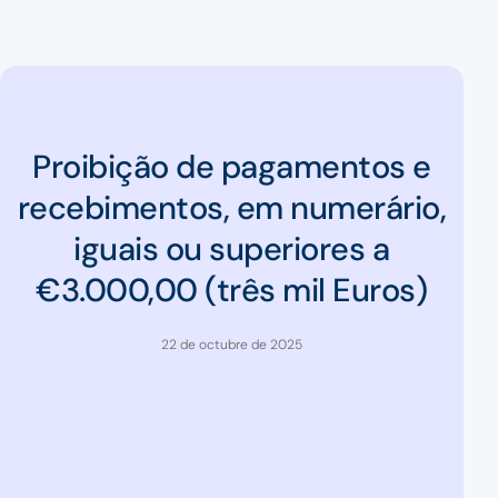
Proibição de pagamentos e
recebimentos, em numerário,
iguais ou superiores a
€3.000,00 (três mil Euros)
22 de octubre de 2025