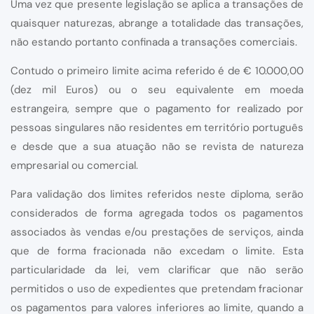
Uma vez que presente legislação se aplica a transações de
quaisquer naturezas, abrange a totalidade das transações,
não estando portanto confinada a transações comerciais.
Contudo o primeiro limite acima referido é de € 10.000,00
(dez mil Euros) ou o seu equivalente em moeda
estrangeira, sempre que o pagamento for realizado por
pessoas singulares não residentes em território português
e desde que a sua atuação não se revista de natureza
empresarial ou comercial.
Para validação dos limites referidos neste diploma, serão
considerados de forma agregada todos os pagamentos
associados às vendas e/ou prestações de serviços, ainda
que de forma fracionada não excedam o limite. Esta
particularidade da lei, vem clarificar que não serão
permitidos o uso de expedientes que pretendam fracionar
os pagamentos para valores inferiores ao limite, quando a