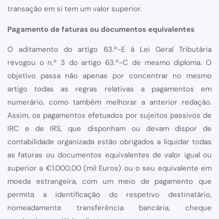
transação em si tem um valor superior.
Pagamento de faturas ou documentos equivalentes
O aditamento do artigo 63.º-E à Lei Geral Tributária
revogou o n.º 3 do artigo 63.º-C de mesmo diploma. O
objetivo passa não apenas por concentrar no mesmo
artigo todas as regras relativas a pagamentos em
numerário, como também melhorar a anterior redação.
Assim, os pagamentos efetuados por sujeitos passivos de
IRC e de IRS, que disponham ou devam dispor de
contabilidade organizada estão obrigados a liquidar todas
as faturas ou documentos equivalentes de valor igual ou
superior a €1.000,00 (mil Euros) ou o seu equivalente em
moeda estrangeira, com um meio de pagamento que
permita a identificação do respetivo destinatário,
nomeadamente transferência bancária, cheque