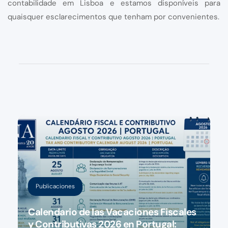
contabilidade em Lisboa e estamos disponíveis para
quaisquer esclarecimentos que tenham por convenientes.
Publicaciones
Calendario de las Vacaciones Fiscales
y Contributivas 2026 en Portugal: