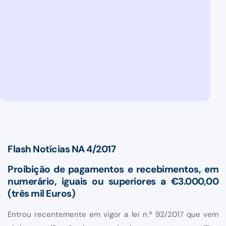
Flash Notícias NA 4/2017
Proibição de pagamentos e recebimentos, em
numerário, iguais ou superiores a €3.000,00
(três mil Euros)
Entrou recentemente em vigor a lei n.º 92/2017 que vem