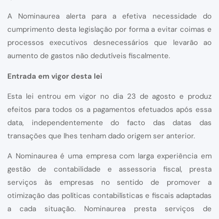
A Nominaurea alerta para a efetiva necessidade do
cumprimento desta legislação por forma a evitar coimas e
processos executivos desnecessários que levarão ao
aumento de gastos não dedutíveis fiscalmente.
Entrada em vigor desta lei
Esta lei entrou em vigor no dia 23 de agosto e produz
efeitos para todos os a pagamentos efetuados após essa
data, independentemente do facto das datas das
transações que lhes tenham dado origem ser anterior.
A Nominaurea é uma empresa com larga experiência em
gestão de contabilidade e assessoria fiscal, presta
serviços às empresas no sentido de promover a
otimização das políticas contabilísticas e fiscais adaptadas
a cada situação. Nominaurea presta serviços de