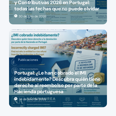
y Contributivas 2026 en Portugal:
todas las fechas que no puede olvidar
30 de julio de 2026
Publicaciones
Portugal: ¿Le han cobrado el IMI
indebidamente? Descubra quién tiene
derecho al reembolso por parte de la
Hacienda portuguesa
24 de julio de 2026