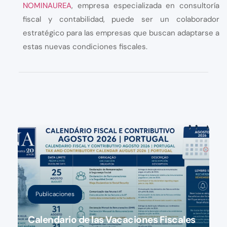
NOMINAUREA
, empresa especializada en consultoría
fiscal y contabilidad, puede ser un colaborador
estratégico para las empresas que buscan adaptarse a
estas nuevas condiciones fiscales
.
Publicaciones
Calendario de las Vacaciones Fiscales