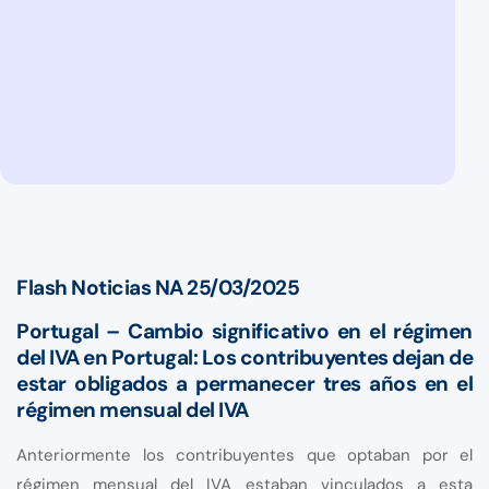
Flash Noticias NA 25/03/2025
Portugal – Cambio significativo en el régimen
del IVA en Portugal: Los contribuyentes dejan de
estar obligados a permanecer tres años en el
régimen mensual del IVA
Anteriormente los contribuyentes que optaban por el
régimen mensual del IVA estaban vinculados a esta