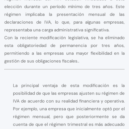
elección durante un período mínimo de tres años. Este
régimen implicaba la presentación mensual de las
declaraciones de IVA, lo que, para algunas empresas,
representaba una carga administrativa significativa.
Con la reciente modificación legislativa, se ha eliminado
esta obligatoriedad de permanencia por tres años,
permitiendo a las empresas una mayor flexibilidad en la
gestión de sus obligaciones fiscales..
La principal ventaja de esta modificación es la
posibilidad de que las empresas ajusten su régimen de
IVA de acuerdo con su realidad financiera y operativa.
Por ejemplo, una empresa que inicialmente optó por el
régimen mensual, pero que posteriormente se da
cuenta de que el régimen trimestral es más adecuado