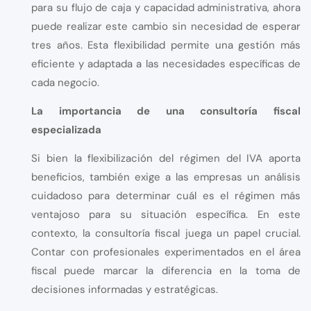
para su flujo de caja y capacidad administrativa, ahora
puede realizar este cambio sin necesidad de esperar
tres años. Esta flexibilidad permite una gestión más
eficiente y adaptada a las necesidades específicas de
cada negocio.
La importancia de una consultoría fiscal
especializada
Si bien la flexibilización del régimen del IVA aporta
beneficios, también exige a las empresas un análisis
cuidadoso para determinar cuál es el régimen más
ventajoso para su situación específica. En este
contexto, la consultoría fiscal juega un papel crucial.
Contar con profesionales experimentados en el área
fiscal puede marcar la diferencia en la toma de
decisiones informadas y estratégicas.