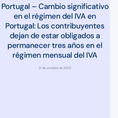
Portugal – Cambio significativo
en el régimen del IVA en
Portugal: Los contribuyentes
dejan de estar obligados a
permanecer tres años en el
régimen mensual del IVA
21 de octubre de 2025