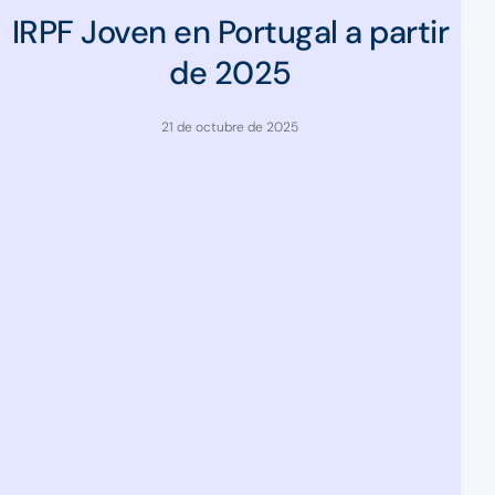
IRPF Joven en Portugal a partir
de 2025
21 de octubre de 2025