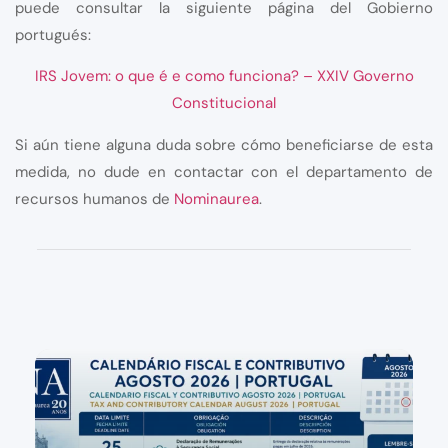
puede consultar la siguiente página del Gobierno
portugués:
IRS Jovem: o que é e como funciona? – XXIV Governo
Constitucional
Si aún tiene alguna duda sobre cómo beneficiarse de esta
medida, no dude en contactar con el departamento de
recursos humanos de
Nominaurea
.