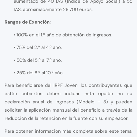
aumentado de 40 IAS (Índice de Apoyo Social) a 55
IAS, aproximadamente 28.700 euros.
Rangos de Exención:
• 100% en el 1.º año de obtención de ingresos.
• 75% del 2.º al 4.º año.
• 50% del 5.º al 7.º año.
• 25% del 8.º al 10.º año.
Para beneficiarse del IRPF Joven, los contribuyentes que
estén cubiertos deben indicar esta opción en su
declaración anual de ingresos (Modelo – 3) y pueden
solicitar la aplicación mensual del beneficio a través de la
reducción de la retención en la fuente con su empleador.
Para obtener información más completa sobre este tema,