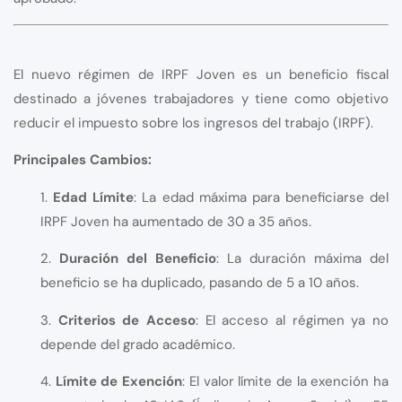
El nuevo régimen de IRPF Joven es un beneficio fiscal
destinado a jóvenes trabajadores y tiene como objetivo
reducir el impuesto sobre los ingresos del trabajo (IRPF).
Principales Cambios:
1.
Edad Límite
: La edad máxima para beneficiarse del
IRPF Joven ha aumentado de 30 a 35 años.
2.
Duración del Beneficio
: La duración máxima del
beneficio se ha duplicado, pasando de 5 a 10 años.
3.
Criterios de Acceso
: El acceso al régimen ya no
depende del grado académico.
4.
Límite de Exención
: El valor límite de la exención ha