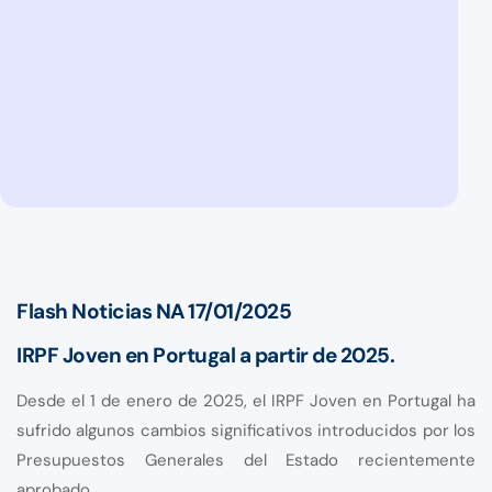
Flash Noticias NA 17/01/2025
IRPF Joven en Portugal a partir de 2025.
Desde el 1 de enero de 2025, el IRPF Joven en Portugal ha
sufrido algunos cambios significativos introducidos por los
Presupuestos Generales del Estado recientemente
aprobado.