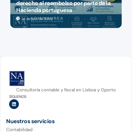
derecho al reembolso por parte de la
Hacienda portuguesa
24 de julio de 2026
Consultoría contable y fiscal en Lisboa y Oporto
SÍGUENOS:
Nuestros servicios
Contabilidad