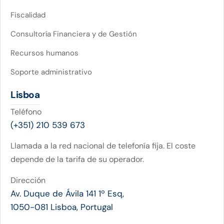
Fiscalidad
Consultoría Financiera y de Gestión
Recursos humanos
Soporte administrativo
Lisboa
Teléfono
(+351) 210 539 673
Llamada a la red nacional de telefonía fija. El coste
depende de la tarifa de su operador.
Dirección
Av. Duque de Ávila 141 1º Esq,
1050-081 Lisboa, Portugal