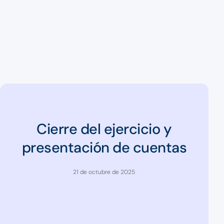
Cierre del ejercicio y
presentación de cuentas
21 de octubre de 2025