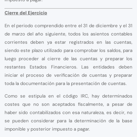
Cierre del Ejercicio
En el periodo comprendido entre el 31 de diciembre y el 31
de marzo del año siguiente, todos los asientos contables
corrientes deben ya estar registrados en las cuentas,
siendo este plazo utilizado para comprobar los saldos, para
luego proceder al cierre de las cuentas y preparar los
restantes Estados Financieros. Las entidades deben
iniciar el proceso de verificación de cuentas y preparar
toda la documentación para la presentación de cuentas.
Como se estipula en el código IRC, hay determinados
costes que no son aceptados fiscalmente, a pesar de
haber sido contabilizados con esa naturaleza, es decir, no
se pueden considerar para la determinación de la base
imponible y posterior impuesto a pagar.