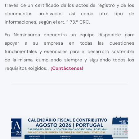
través de un certificado de los actos de registro y de los
documentos archivados, así como otro tipo de
informaciones, según el art. º 73.º CRC.
En Nominaurea encuentra un equipo disponible para
apoyar a su empresa en todas las cuestiones
fundamentales y esenciales para el desarrollo sostenible
de la misma, cumpliendo siempre y siguiendo todos los
requisitos exigidos. .
¡Contáctenos!