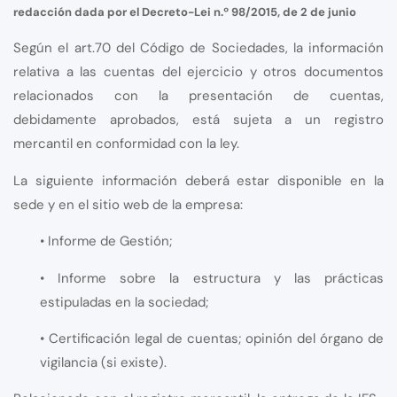
redacción dada por el Decreto-Lei n.º 98/2015, de 2 de junio
Según el art.70 del Código de Sociedades, la información
relativa a las cuentas del ejercicio y otros documentos
relacionados con la presentación de cuentas,
debidamente aprobados, está sujeta a un registro
mercantil en conformidad con la ley.
La siguiente información deberá estar disponible en la
sede y en el sitio web de la empresa:
• Informe de Gestión;
• Informe sobre la estructura y las prácticas
estipuladas en la sociedad;
• Certificación legal de cuentas; opinión del órgano de
vigilancia (si existe).