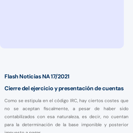
Flash Noticias NA 17/2021
Cierre del ejercicio y presentación de cuentas
Como se estipula en el código IRC, hay ciertos costes que
no se aceptan fiscalmente, a pesar de haber sido
contabilizados con esa naturaleza, es decir, no cuentan
para la determinación de la base imponible y posterior
impuesto a pagar.