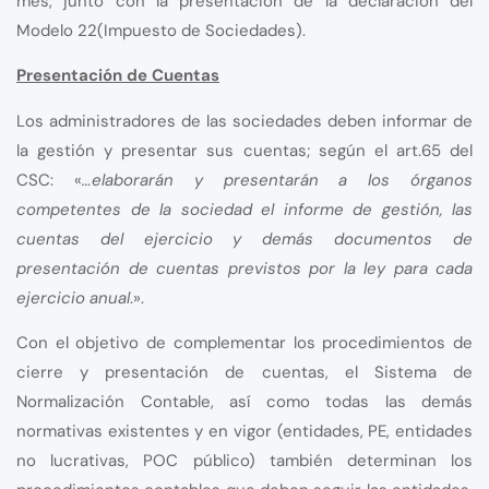
mes, junto con la presentación de la declaración del
Modelo 22(Impuesto de Sociedades).
Presentación de Cuentas
Los administradores de las sociedades deben informar de
la gestión y presentar sus cuentas; según el art.65 del
CSC: «
…elaborarán y presentarán a los órganos
competentes de la sociedad el informe de gestión, las
cuentas del ejercicio y demás documentos de
presentación de cuentas previstos por la ley para cada
ejercicio anual
.».
Con el objetivo de complementar los procedimientos de
cierre y presentación de cuentas, el Sistema de
Normalización Contable, así como todas las demás
normativas existentes y en vigor (entidades, PE, entidades
no lucrativas, POC público) también determinan los