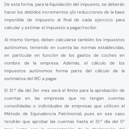
De esta forma, para la liquidación del impuesto, se deberán
hacer los debidos incrementos y/o reducciones de la base
imponible de impuesto al final de cada ejercicio para
calcular y estimar el impuesto a pagar/recibir.
Al mismo tiempo, deben calcularse también los impuestos
autónomos, teniendo en cuenta las normas establecidas,
en particular en función de los gastos de coches en
nombre de la empresa. Además, el cálculo de los
impuestos autónomos forma parte del cálculo de la
estimativa del IRC a pagar.
El 31.º día del 3er mes será el límite para la aprobación de
cuentas en las empresas que no tengan cuentas
consolidadas o individuales de empresas que utilicen el
Método de Equivalencia Patrimonial, pues en ese caso
tendrán que aprobar las cuentas hasta el 31.º día del 5º