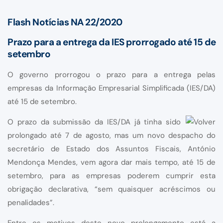
Flash Notícias NA 22/2020
Prazo para a entrega da IES prorrogado até 15 de
setembro
O governo prorrogou o prazo para a entrega pelas
empresas da Informação Empresarial Simplificada (IES/DA)
até 15 de setembro.
O prazo da submissão da IES/DA já tinha sido
prolongado até 7 de agosto, mas um novo despacho do
secretário de Estado dos Assuntos Fiscais, António
Mendonça Mendes, vem agora dar mais tempo, até 15 de
setembro, para as empresas poderem cumprir esta
obrigação declarativa, “sem quaisquer acréscimos ou
penalidades”.