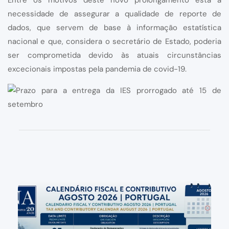
Entre os motivos deste novo prolongamento está a
necessidade de assegurar a qualidade de reporte de
dados, que servem de base à informação estatística
nacional e que, considera o secretário de Estado, poderia
ser comprometida devido às atuais circunstâncias
excecionais impostas pela pandemia de covid-19.