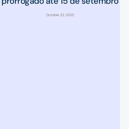
prorrogado até 15 de setembro
October 22, 2025