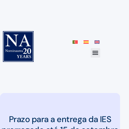
Prazo para a entrega da IES