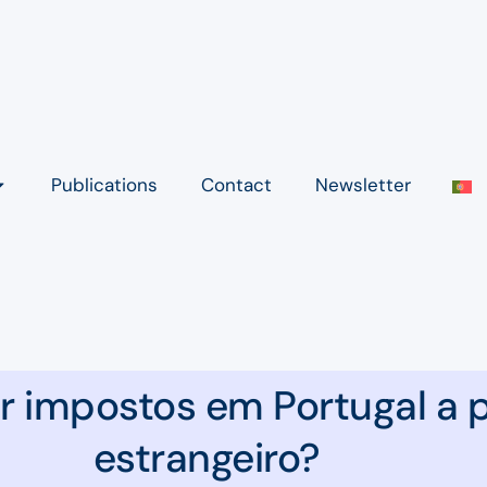
Publications
Contact
Newsletter
 impostos em Portugal a p
estrangeiro?