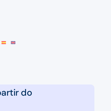
artir do