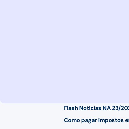
Flash Notícias NA 23/2
Como pagar impostos em 