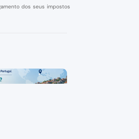
agamento dos seus impostos