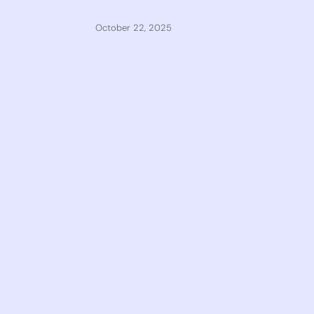
October 22, 2025