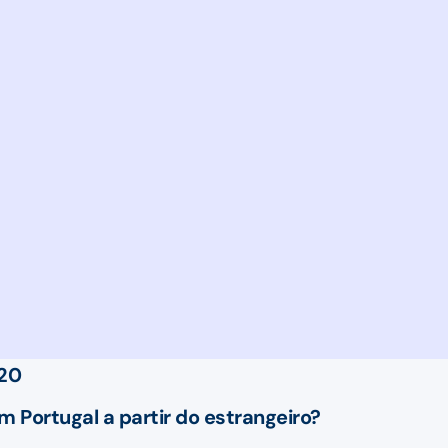
020
Portugal a partir do estrangeiro?