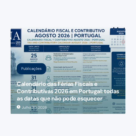
Publicações
Calendário das Férias Fiscais e
Contributivas 2026 em Portugal: todas
as datas que não pode esquecer
Julho 30, 2026