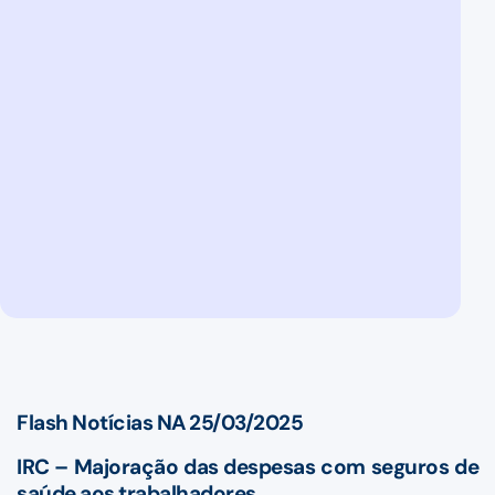
Flash Notícias NA 25/03/2025
IRC – Majoração das despesas com seguros de
saúde aos trabalhadores