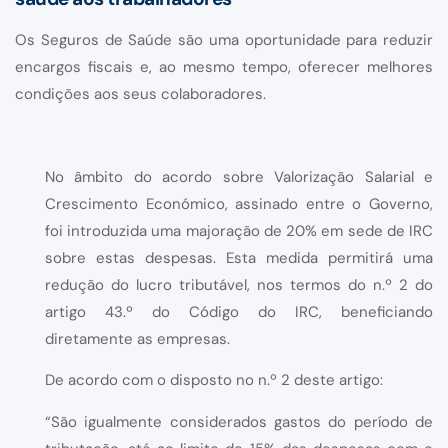
Os Seguros de Saúde são uma oportunidade para reduzir
encargos fiscais e, ao mesmo tempo, oferecer melhores
condições aos seus colaboradores.
No âmbito do acordo sobre Valorização Salarial e
Crescimento Económico, assinado entre o Governo,
foi introduzida uma majoração de 20% em sede de IRC
sobre estas despesas. Esta medida permitirá uma
redução do lucro tributável, nos termos do n.º 2 do
artigo 43.º do Código do IRC, beneficiando
diretamente as empresas.
De acordo com o disposto no n.º 2 deste artigo:
“São igualmente considerados gastos do período de