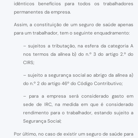
idênticos benefícios para todos os trabalhadores
permanentes da empresa.
Assim, a constituição de um seguro de saúde apenas
para um trabalhador, tem o seguinte enquadramento:
– sujeitos a tributação, na esfera da categoria A
nos termos da alínea b) do n.º 3 do artigo 2.º do
CIRS;
– sujeito a segurança social ao abrigo da alínea a)
do n.º 2 do artigo 46º do Código Contributivo;
– para a empresa será considerado gasto em
sede de IRC, na medida em que é considerado
rendimento para o trabalhador, estando sujeito a
Segurança Social;
Por último, no caso de existir um seguro de saúde para