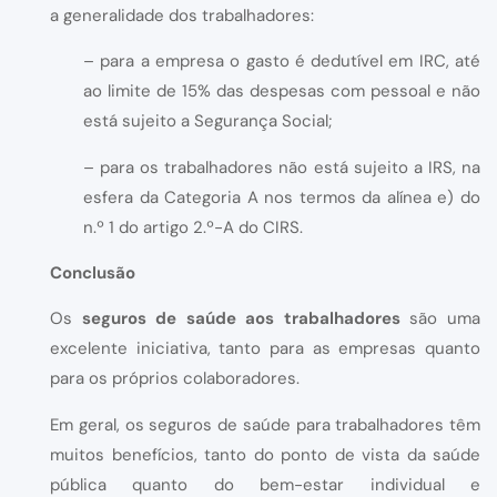
a generalidade dos trabalhadores:
– para a empresa o gasto é dedutível em IRC, até
ao limite de 15% das despesas com pessoal e não
está sujeito a Segurança Social;
– para os trabalhadores não está sujeito a IRS, na
esfera da Categoria A nos termos da alínea e) do
n.º 1 do artigo 2.º-A do CIRS.
Conclusão
Os
seguros de saúde aos trabalhadores
são uma
excelente iniciativa, tanto para as empresas quanto
para os próprios colaboradores.
Em geral, os seguros de saúde para trabalhadores têm
muitos benefícios, tanto do ponto de vista da saúde
pública quanto do bem-estar individual e