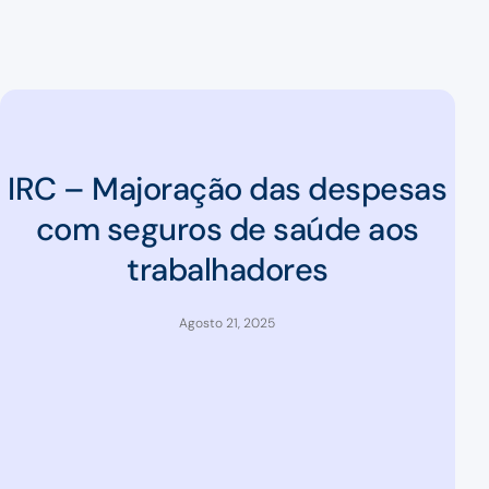
IRC – Majoração das despesas
com seguros de saúde aos
trabalhadores
Agosto 21, 2025