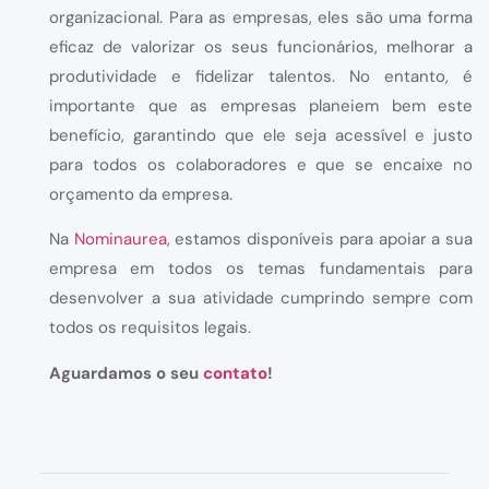
organizacional. Para as empresas, eles são uma forma
eficaz de valorizar os seus funcionários, melhorar a
produtividade e fidelizar talentos. No entanto, é
importante que as empresas planeiem bem este
benefício, garantindo que ele seja acessível e justo
para todos os colaboradores e que se encaixe no
orçamento da empresa.
Na
Nominaurea
, estamos disponíveis para apoiar a sua
empresa em todos os temas fundamentais para
desenvolver a sua atividade cumprindo sempre com
todos os requisitos legais.
Aguardamos o seu
contato
!