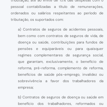
tributação, até ao limite de 15% das despesas com o
pessoal contabilizadas a título de remunerações,
ordenados ou salários respeitantes ao período de
tributação, os suportados com:
a) Contratos de seguros de acidentes pessoais,
bem como com contratos de seguros de vida, de
doença ou saúde, contribuições para fundos de
pensões e equiparáveis ou para quaisquer
regimes complementares de segurança social,
que garantam, exclusivamente, o benefício de
reforma, pré-reforma, complemento de reforma,
benefícios de saúde pós-emprego, invalidez ou
sobrevivência a favor dos trabalhadores da
empresa;
b) Contratos de seguros de doença ou saúde em
benefício dos trabalhadores, reformados ou