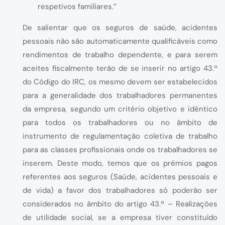
respetivos familiares.”
De salientar que os seguros de saúde, acidentes
pessoais não são automaticamente qualificáveis como
rendimentos de trabalho dependente, e para serem
aceites fiscalmente terão de se inserir no artigo 43.º
do Código do IRC, os mesmo devem ser estabelecidos
para a generalidade dos trabalhadores permanentes
da empresa, segundo um critério objetivo e idêntico
para todos os trabalhadores ou no âmbito de
instrumento de regulamentação coletiva de trabalho
para as classes profissionais onde os trabalhadores se
inserem. Deste modo, temos que os prémios pagos
referentes aos seguros (Saúde, acidentes pessoais e
de vida) a favor dos trabalhadores só poderão ser
considerados no âmbito do artigo 43.º – Realizações
de utilidade social, se a empresa tiver constituído