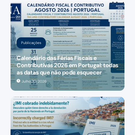
Publicações
Calendário das Férias Fiscais e
Contributivas 2026 em Portugal: todas
as datas que não pode esquecer
Julho 30, 2026