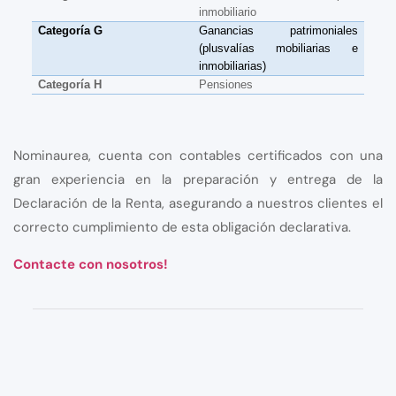
inmobiliario
Categoría G
Ganancias patrimoniales
(plusvalías mobiliarias e
inmobiliarias)
Categoría H
Pensiones
Nominaurea, cuenta con contables certificados con una
gran experiencia en la preparación y entrega de la
Declaración de la Renta, asegurando a nuestros clientes el
correcto cumplimiento de esta obligación declarativa.
Contacte con nosotros!