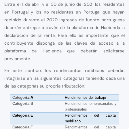
Entre el 1 de abril y el 30 de junio del 2021 los residentes
en Portugal y los no residentes en Portugal que hayan
recibido durante el 2020 ingresos de fuente portuguesa
deberán entregar a través de la plataforma de Hacienda la
declaración de la renta. Para ello es importante que el
contribuyente disponga de las claves de acceso a la
plataforma de Hacienda que deberán solicitarse
previamente.
En este sentido, los rendimientos recibidos deberán
integrarse en las siguientes categorías teniendo cada una
de las categorías su propria tributación:
Categor
ía A
Rendimientos del trabajo
Categoría B
Rendimientos empresariales y
profesionales
Categoría E
Rendimientos del capital
mobiliario
Categoría F
Rendimientos del capital