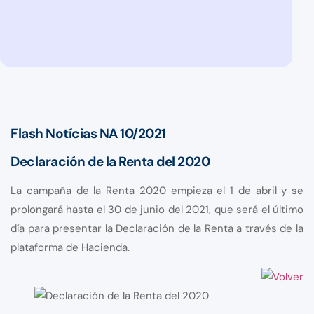
Flash Notícias NA 10/2021
Declaración de la Renta del 2020
La campaña de la Renta 2020 empieza el 1 de abril y se
prolongará hasta el 30 de junio del 2021, que será el último
día para presentar la Declaración de la Renta a través de la
plataforma de Hacienda.