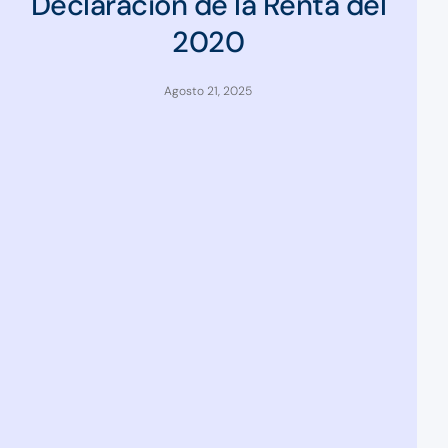
Declaración de la Renta del
2020
Agosto 21, 2025