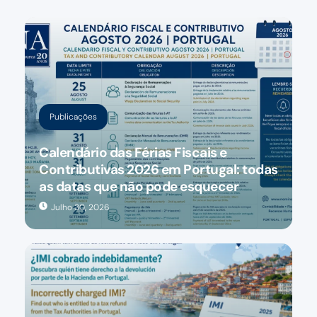
Publicações
Calendário das Férias Fiscais e
Contributivas 2026 em Portugal: todas
as datas que não pode esquecer
Julho 30, 2026