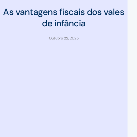
As vantagens fiscais dos vales
de infância
Outubro 22, 2025