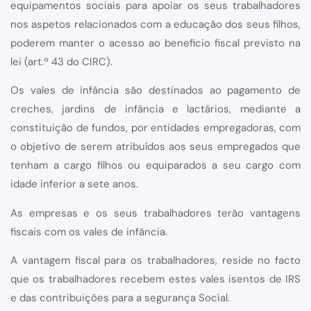
equipamentos sociais para apoiar os seus trabalhadores
nos aspetos relacionados com a educação dos seus filhos,
poderem manter o acesso ao beneficio fiscal previsto na
lei (art.º 43 do CIRC).
Os vales de infância são destinados ao pagamento de
creches, jardins de infância e lactários, mediante a
constituição de fundos, por entidades empregadoras, com
o objetivo de serem atribuídos aos seus empregados que
tenham a cargo filhos ou equiparados a seu cargo com
idade inferior a sete anos.
As empresas e os seus trabalhadores terão vantagens
fiscais com os vales de infância.
A vantagem fiscal para os trabalhadores, reside no facto
que os trabalhadores recebem estes vales isentos de IRS
e das contribuições para a segurança Social.