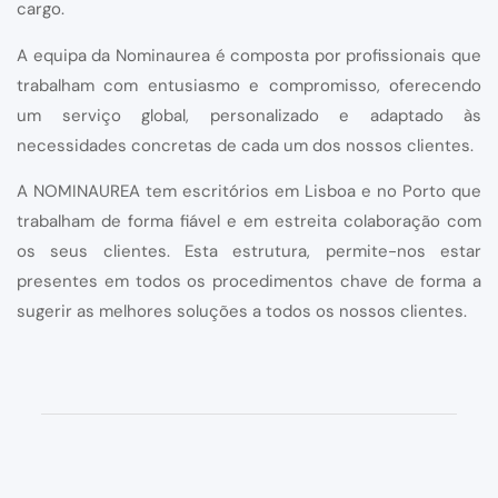
cargo.
A equipa da Nominaurea é composta por profissionais que
trabalham com entusiasmo e compromisso, oferecendo
um serviço global, personalizado e adaptado às
necessidades concretas de cada um dos nossos clientes.
A NOMINAUREA tem escritórios em Lisboa e no Porto que
trabalham de forma fiável e em estreita colaboração com
os seus clientes. Esta estrutura, permite-nos estar
presentes em todos os procedimentos chave de forma a
sugerir as melhores soluções a todos os nossos clientes.