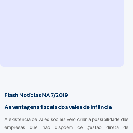
Flash Notícias NA 7/2019
As vantagens fiscais dos vales de infância
A existência de vales sociais veio criar a possibilidade das
empresas que não dispõem de gestão direta de