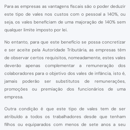
Para as empresas as vantagens fiscais são o poder deduzir
este tipo de vales nos custos com o pessoal a 140%, ou
seja, os vales beneficiam de uma majoração de 140% sem
qualquer limite imposto por lei.
No entanto, para que este benefício se possa concretizar
e ser aceite pela Autoridade Tributária, as empresas têm
de observar certos requisitos, nomeadamente, estes vales
deverão apenas complementar a remuneração dos
colaboradores para o objetivo dos vales de infância, isto é,
jamais poderão ser substitutos de remunerações,
promoções ou premiação dos funcionários de uma
empresa.
Outra condição é que este tipo de vales tem de ser
atribuído a todos os trabalhadores desde que tenham
filhos ou equiparados com menos de sete anos a seu