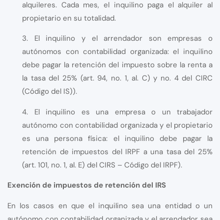
alquileres. Cada mes, el inquilino paga el alquiler al
propietario en su totalidad.
3. El inquilino y el arrendador son empresas o
autónomos con contabilidad organizada: el inquilino
debe pagar la retención del impuesto sobre la renta a
la tasa del 25% (art. 94, no. 1, al. C) y no. 4 del CIRC
(Código del IS)).
4. El inquilino es una empresa o un trabajador
autónomo con contabilidad organizada y el propietario
es una persona física: el inquilino debe pagar la
retención de impuestos del IRPF a una tasa del 25%
(art. 101, no. 1, al. E) del CIRS – Código del IRPF).
Exención de impuestos de retención del IRS
En los casos en que el inquilino sea una entidad o un
autónomo con contabilidad organizada y el arrendador sea