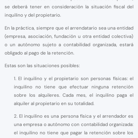
se deberá tener en consideración la situación fiscal del
inquilino y del propietario.
En la práctica, siempre que el arrendatario sea una entidad
(empresa, asociación, fundación u otra entidad colectiva)
o un autónomo sujeto a contabilidad organizada, estará
obligado al pago de la retención.
Estas son las situaciones posibles:
1. El inquilino y el propietario son personas físicas: el
inquilino no tiene que efectuar ninguna retención
sobre los alquileres. Cada mes, el inquilino paga el
alquiler al propietario en su totalidad.
2. El inquilino es una persona física y el arrendador es
una empresa o autónomo con contabilidad organizada:
el inquilino no tiene que pagar la retención sobre los