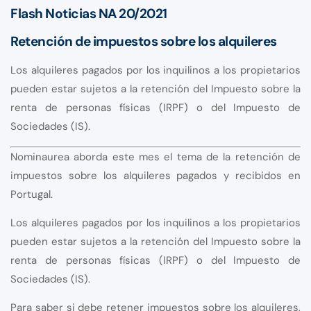
Flash Noticias NA 20/2021
Retención de impuestos sobre los alquileres
Los alquileres pagados por los inquilinos a los propietarios
pueden estar sujetos a la retención del Impuesto sobre la
renta de personas físicas (IRPF) o del Impuesto de
Sociedades (IS).
Nominaurea aborda este mes el tema de la retención de
impuestos sobre los alquileres pagados y recibidos en
Portugal.
Los alquileres pagados por los inquilinos a los propietarios
pueden estar sujetos a la retención del Impuesto sobre la
renta de personas físicas (IRPF) o del Impuesto de
Sociedades (IS).
Para saber si debe retener impuestos sobre los alquileres,