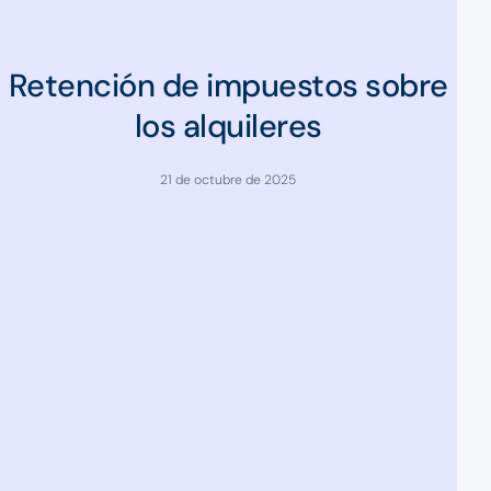
Retención de impuestos sobre
los alquileres
21 de octubre de 2025