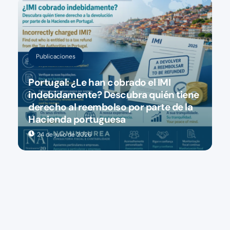
Publicaciones
Portugal: ¿Le han cobrado el IMI
indebidamente? Descubra quién tiene
derecho al reembolso por parte de la
Hacienda portuguesa
24 de julio de 2026