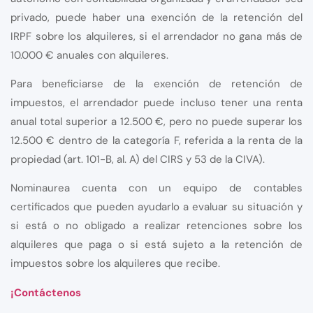
privado, puede haber una exención de la retención del
IRPF sobre los alquileres, si el arrendador no gana más de
10.000 € anuales con alquileres.
Para beneficiarse de la exención de retención de
impuestos, el arrendador puede incluso tener una renta
anual total superior a 12.500 €, pero no puede superar los
12.500 € dentro de la categoría F, referida a la renta de la
propiedad (art. 101-B, al. A) del CIRS y 53 de la CIVA).
Nominaurea cuenta con un equipo de contables
certificados que pueden ayudarlo a evaluar su situación y
si está o no obligado a realizar retenciones sobre los
alquileres que paga o si está sujeto a la retención de
impuestos sobre los alquileres que recibe.
¡Contáctenos