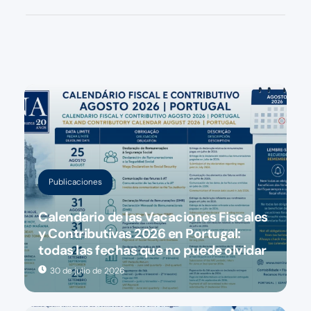
Publicaciones
Calendario de las Vacaciones Fiscales
y Contributivas 2026 en Portugal:
todas las fechas que no puede olvidar
30 de julio de 2026