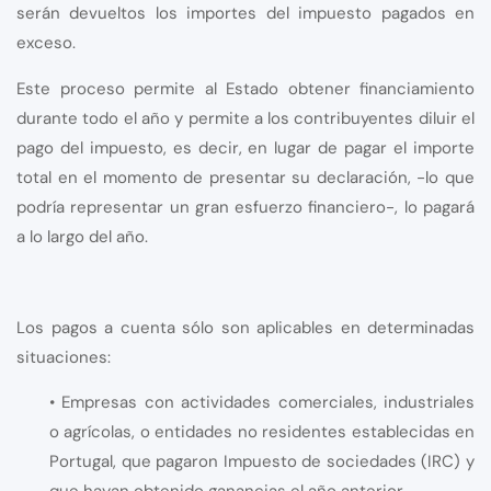
serán devueltos los importes del impuesto pagados en
exceso.
Este proceso permite al Estado obtener financiamiento
durante todo el año y permite a los contribuyentes diluir el
pago del impuesto, es decir, en lugar de pagar el importe
total en el momento de presentar su declaración, -lo que
podría representar un gran esfuerzo financiero-, lo pagará
a lo largo del año.
Los pagos a cuenta sólo son aplicables en determinadas
situaciones:
• Empresas con actividades comerciales, industriales
o agrícolas, o entidades no residentes establecidas en
Portugal, que pagaron Impuesto de sociedades (IRC) y
que hayan obtenido ganancias el año anterior.