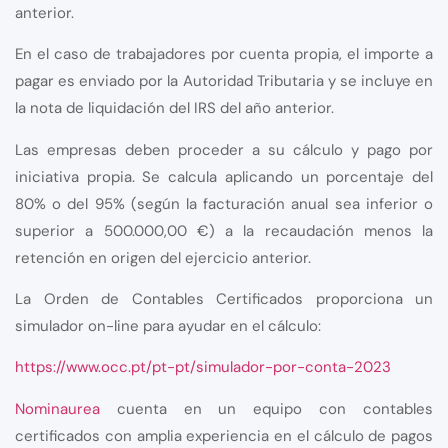
anterior.
En el caso de trabajadores por cuenta propia, el importe a
pagar es enviado por la Autoridad Tributaria y se incluye en
la nota de liquidación del IRS del año anterior.
Las empresas deben proceder a su cálculo y pago por
iniciativa propia. Se calcula aplicando un porcentaje del
80% o del 95% (según la facturación anual sea inferior o
superior a 500.000,00 €) a la recaudación menos la
retención en origen del ejercicio anterior.
La Orden de Contables Certificados proporciona un
simulador on-line para ayudar en el cálculo
:
https://www.occ.pt/pt-pt/simulador-por-conta-2023
Nominaurea
cuenta en un equipo con contables
certificados con amplia experiencia en el cálculo de pagos