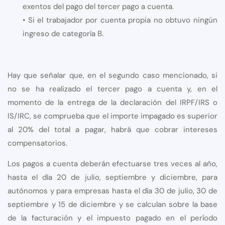
exentos del pago del tercer pago a cuenta.
• Si el trabajador por cuenta propia no obtuvo ningún
ingreso de categoría B.
Hay que señalar que, en el segundo caso mencionado, si
no se ha realizado el tercer pago a cuenta y, en el
momento de la entrega de la declaración del IRPF/IRS o
IS/IRC, se comprueba que el importe impagado es superior
al 20% del total a pagar, habrá que cobrar intereses
compensatorios.
Los pagos a cuenta deberán efectuarse tres veces al año,
hasta el día 20 de julio, septiembre y diciembre, para
autónomos y para empresas hasta el día 30 de julio, 30 de
septiembre y 15 de diciembre y se calculan sobre la base
de la facturación y el impuesto pagado en el período