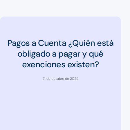
Pagos a Cuenta ¿Quién está
obligado a pagar y qué
exenciones existen?
21 de octubre de 2025