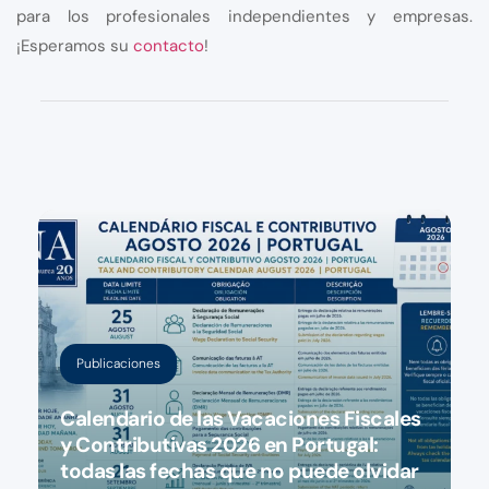
para los profesionales independientes y empresas.
¡Esperamos su
contacto
!
Publicaciones
Calendario de las Vacaciones Fiscales
y Contributivas 2026 en Portugal:
todas las fechas que no puede olvidar