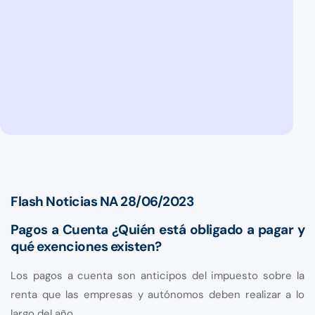
Flash Noticias NA 28/06/2023
Pagos a Cuenta ¿Quién está obligado a pagar y
qué exenciones existen?
Los pagos a cuenta son anticipos del impuesto sobre la
renta que las empresas y autónomos deben realizar a lo
largo del año.