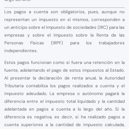
Los pagos a cuenta son obligatorios, pues, aunque no
representan un impuesto en sí mismos, corresponden a
un anticipo sobre el Impuesto de sociedades (IRC) para las
empresas y sobre el Impuesto sobre la Renta de las
Personas Físicas (IRPF) para los trabajadores
independientes.
Estos pagos funcionan como si fuera una retención en la
fuente, adelantando el pago de estos impuestos al Estado.
Al presentar la declaración de renta anual, la Autoridad
Tributaria contabiliza los pagos realizados a cuenta y el
impuesto adeudado. La empresa o autónomo pagará la
diferencia entre el impuesto total liquidado y la cantidad
adelantada en pagos a cuenta a lo largo del año. Si la
diferencia es negativa, es decir, si ha realizado pagos a
cuenta superiores a la cantidad de impuesto calculada,