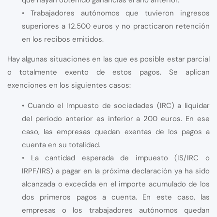
• Trabajadores autónomos que tuvieron ingresos
superiores a 12.500 euros y no practicaron retención
en los recibos emitidos.
Hay algunas situaciones en las que es posible estar parcial
o totalmente exento de estos pagos. Se aplican
exenciones en los siguientes casos:
• Cuando el Impuesto de sociedades (IRC) a liquidar
del periodo anterior es inferior a 200 euros. En ese
caso, las empresas quedan exentas de los pagos a
cuenta en su totalidad.
• La cantidad esperada de impuesto (IS/IRC o
IRPF/IRS) a pagar en la próxima declaración ya ha sido
alcanzada o excedida en el importe acumulado de los
dos primeros pagos a cuenta. En este caso, las
empresas o los trabajadores autónomos quedan