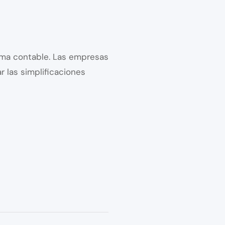
rama contable. Las empresas
 las simplificaciones