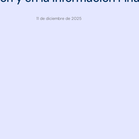
11 de diciembre de 2025