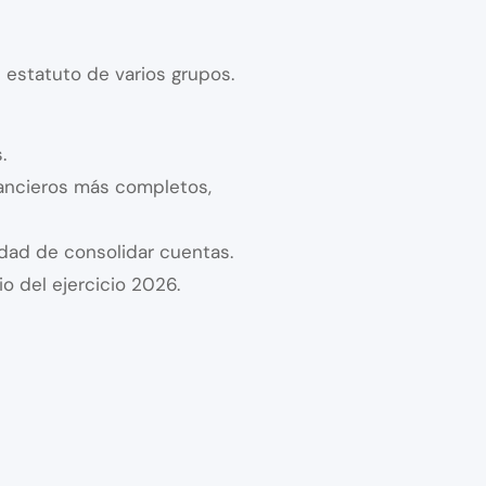
 estatuto de varios grupos.
.
nancieros más completos,
idad de consolidar cuentas.
o del ejercicio 2026.