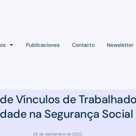
ios
Publicaciones
Contacto
Newsletter
e Vínculos de Trabalhado
idade na Segurança Social 
28 de septiembre de 2022