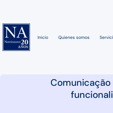
Inicio
Quienes somos
Servic
Comunicação d
funcional