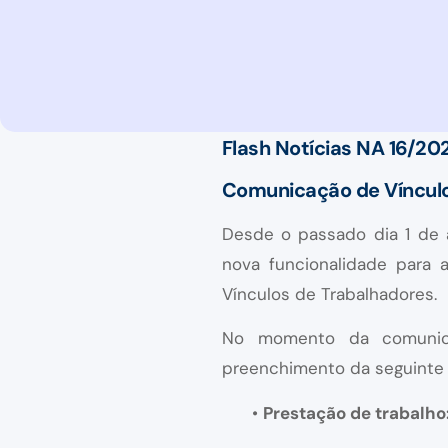
Flash Notícias NA 16/20
Comunicação de Vínculos
Desde o passado dia 1 de a
nova funcionalidade para
Vínculos de Trabalhadores.
No momento da comunica
preenchimento da seguinte 
•
Prestação de trabalho